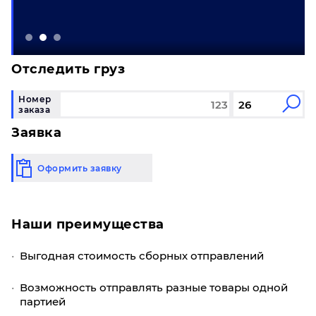
Отследить груз
Номер
заказа
Заявка
Оформить заявку
Наши преимущества
Выгодная стоимость сборных отправлений
Возможность отправлять разные товары одной
партией