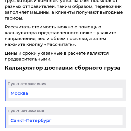
груз, который комплектуется за счет посылок от
разных отправителей. Таким образом, перевозчик
заполняет машины, а клиенты получают выгодные
тарифы.
Рассчитать стоимость можно с помощью
калькулятора представленного ниже – укажите
направление, вес и объем посылки, а затем
нажмите кнопку «Рассчитать».
Цены и сроки указанные в расчете являются
предварительными.
Калькулятор доставки сборного груза
Пункт отправления
Пункт назначения