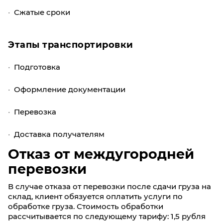
Сжатые сроки
Этапы транспортировки
Подготовка
Оформление документации
Перевозка
Доставка получателям
Отказ от междугородней
перевозки
В случае отказа от перевозки после сдачи груза на
склад, клиент обязуется оплатить услуги по
обработке груза. Стоимость обработки
рассчитывается по следующему тарифу: 1,5 рубля