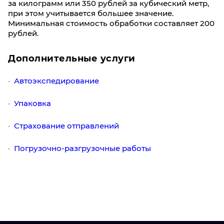
за килограмм или 350 рублей за кубический метр,
при этом учитывается большее значение.
Минимальная стоимость обработки составляет 200
рублей.
Дополнительные услуги
Автоэкспедирование
Упаковка
Страхование отправлений
Погрузочно-разгрузочные работы